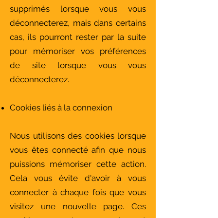
supprimés lorsque vous vous
déconnecterez, mais dans certains
cas, ils pourront rester par la suite
pour mémoriser vos préférences
de site lorsque vous vous
déconnecterez.
Cookies liés à la connexion
Nous utilisons des cookies lorsque
vous êtes connecté afin que nous
puissions mémoriser cette action.
Cela vous évite d'avoir à vous
connecter à chaque fois que vous
visitez une nouvelle page. Ces