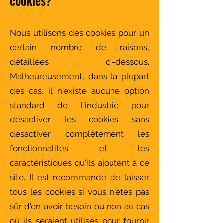
cookies?
Nous utilisons des cookies pour un
certain nombre de raisons,
détaillées ci-dessous.
Malheureusement, dans la plupart
des cas, il n'existe aucune option
standard de l'industrie pour
désactiver les cookies sans
désactiver complètement les
fonctionnalités et les
caractéristiques qu'ils ajoutent à ce
site. Il est recommandé de laisser
tous les cookies si vous n'êtes pas
sûr d'en avoir besoin ou non au cas
où ils seraient utilisés pour fournir