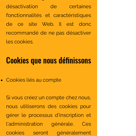
désactivation de certaines
fonctionnalités et caractéristiques
de ce site Web. Il est donc
recommandé de ne pas désactiver
les cookies.
Cookies que nous définissons
​Cookies liés au compte
Si vous créez un compte chez nous,
nous utiliserons des cookies pour
gérer le processus d'inscription et
l'administration générale. Ces
cookies seront généralement