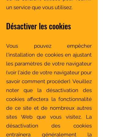
un service que vous utilisez.
Désactiver les cookies
Vous pouvez empêcher
l'installation de cookies en ajustant
les paramètres de votre navigateur
(voir l'aide de votre navigateur pour
savoir comment procéder). Veuillez
noter que la désactivation des
cookies affectera la fonctionnalité
de ce site et de nombreux autres
sites Web que vous visitez. La
désactivation des cookies
entraînera généralement la