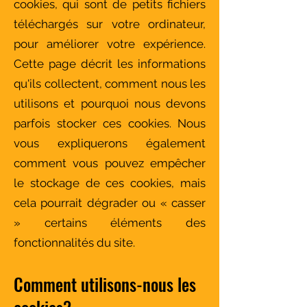
cookies, qui sont de petits fichiers
téléchargés sur votre ordinateur,
pour améliorer votre expérience.
Cette page décrit les informations
qu'ils collectent, comment nous les
utilisons et pourquoi nous devons
parfois stocker ces cookies. Nous
vous expliquerons également
comment vous pouvez empêcher
le stockage de ces cookies, mais
cela pourrait dégrader ou « casser
» certains éléments des
fonctionnalités du site.
Comment utilisons-nous les