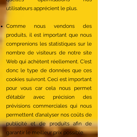
utilisateurs apprécient le plus.
Comme nous vendons des
produits, il est important que nous
comprenions les statistiques sur le
nombre de visiteurs de notre site
Web qui achètent réellement. C'est
donc le type de données que ces
cookies suivront. Ceci est important
pour vous car cela nous permet
d’établir avec précision des
prévisions commerciales qui nous
permettent d’analyser nos coûts de
publicité et de produits afin de
garantir le meilleur prix possible.