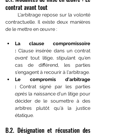
contrat avant tout
	L'arbitrage repose sur la volonté 
contractuelle. Il existe deux manières 
de le mettre en œuvre :
La clause compromissoire 
:
 Clause insérée dans un contrat 
avant
 tout litige, stipulant qu'en 
cas de différend, les parties 
s'engagent à recourir à l'arbitrage.
Le compromis d'arbitrage 
:
 Contrat signé par les parties 
après
 la naissance d'un litige pour 
décider de le soumettre à des 
arbitres plutôt qu'à la justice 
étatique.
B.2. Désignation et récusation des 