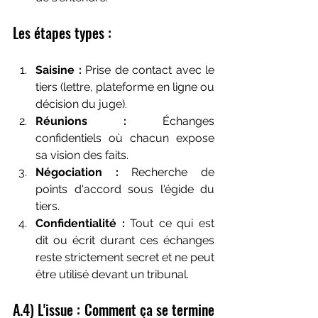
Les étapes types :
Saisine :
 Prise de contact avec le 
tiers (lettre, plateforme en ligne ou 
décision du juge).
Réunions :
 Échanges 
confidentiels où chacun expose 
sa vision des faits.
Négociation :
 Recherche de 
points d'accord sous l'égide du 
tiers.
Confidentialité :
 Tout ce qui est 
dit ou écrit durant ces échanges 
reste strictement secret et ne peut 
être utilisé devant un tribunal.
A.4) L'issue : Comment ça se termine 