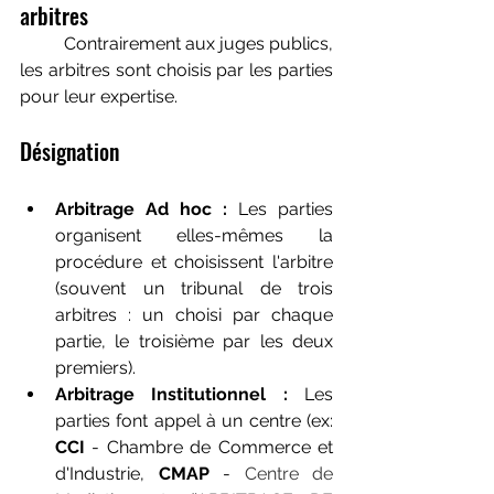
arbitres
	Contrairement aux juges publics, 
les arbitres sont choisis par les parties 
pour leur expertise.
Désignation
Arbitrage Ad hoc :
 Les parties 
organisent elles-mêmes la 
procédure et choisissent l'arbitre 
(souvent un tribunal de trois 
arbitres : un choisi par chaque 
partie, le troisième par les deux 
premiers).
Arbitrage Institutionnel :
 Les 
parties font appel à un centre (ex: 
CCI 
- Chambre de Commerce et 
d'Industrie, 
CMAP
 - 
Centre de 