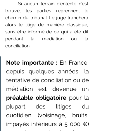
	Si aucun terrain d'entente n'est 
trouvé, les parties reprennent le 
chemin du tribunal. Le juge tranchera 
alors le litige de manière classique, 
sans être informé de ce qui a été dit 
pendant la médiation ou la 
conciliation.
Note importante :
 En France, 
depuis quelques années, la 
tentative de conciliation ou de 
médiation est devenue un 
préalable obligatoire
 pour la 
plupart des litiges du 
quotidien (voisinage, bruits, 
impayés inférieurs à 5 000 €) 